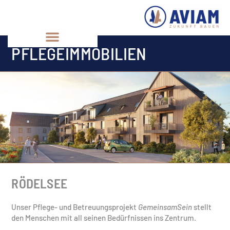
PFLEGEIMMOBILIEN
RÖDELSEE
Unser Pflege- und Betreuungsprojekt
GemeinsamSein
stellt
den Menschen mit all seinen Bedürfnissen ins Zentrum.